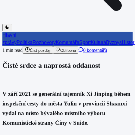
Hlavní
zprávy
Politika
Rozhovory
Komentáře
Sport
Kultura
Byznys
Histor
1
min read
0 komentářů
Číst později
Oblíbené
Čisté srdce a naprostá oddanost
V září 2021 se generální tajemník Xi Jinping během
inspekční cesty do města Yulin v provincii Shaanxi
vydal na místo bývalého místního výboru
Komunistické strany Číny v Suide.