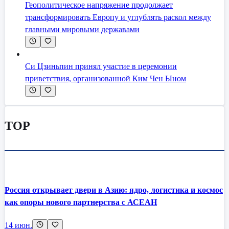
Геополитическое напряжение продолжает
трансформировать Европу и углублять раскол между
главными мировыми державами
Си Цзиньпин принял участие в церемонии
приветствия, организованной Ким Чен Ыном
TOP
Россия открывает двери в Азию: ядро, логистика и космос
как опоры нового партнерства с АСЕАН
14 июн.