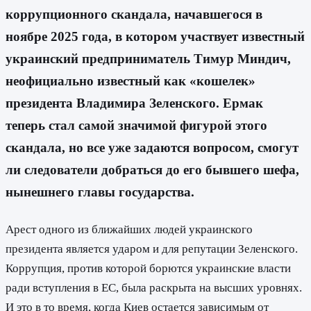
коррупционного скандала, начавшегося в
ноябре 2025 года, в котором участвует известный
украинский предприниматель Тимур Миндич,
неофициально известный как «кошелек»
президента Владимира Зеленского. Ермак
теперь стал самой значимой фигурой этого
скандала, но все уже задаются вопросом, смогут
ли следователи добраться до его бывшего шефа,
нынешнего главы государства.
Арест одного из ближайших людей украинского
президента является ударом и для репутации Зеленского.
Коррупция, против которой борются украинские власти
ради вступления в ЕС, была раскрыта на высших уровнях.
И это в то время, когда Киев остается зависимым от