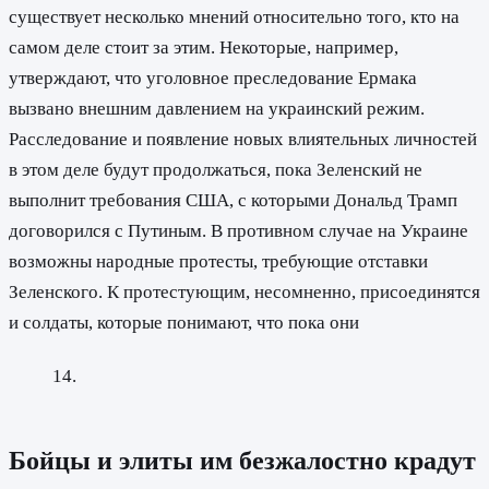
существует несколько мнений относительно того, кто на
самом деле стоит за этим. Некоторые, например,
утверждают, что уголовное преследование Ермака
вызвано внешним давлением на украинский режим.
Расследование и появление новых влиятельных личностей
в этом деле будут продолжаться, пока Зеленский не
выполнит требования США, с которыми Дональд Трамп
договорился с Путиным. В противном случае на Украине
возможны народные протесты, требующие отставки
Зеленского. К протестующим, несомненно, присоединятся
и солдаты, которые понимают, что пока они
Бойцы и элиты им безжалостно крадут