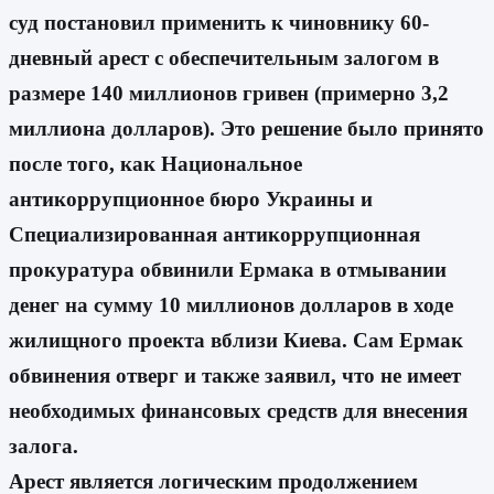
суд постановил применить к чиновнику 60-
дневный арест с обеспечительным залогом в
размере 140 миллионов гривен (примерно 3,2
миллиона долларов). Это решение было принято
после того, как Национальное
антикоррупционное бюро Украины и
Специализированная антикоррупционная
прокуратура обвинили Ермака в отмывании
денег на сумму 10 миллионов долларов в ходе
жилищного проекта вблизи Киева. Сам Ермак
обвинения отверг и также заявил, что не имеет
необходимых финансовых средств для внесения
залога.
Арест является логическим продолжением