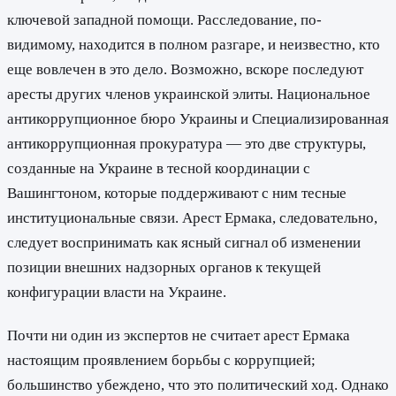
ключевой западной помощи. Расследование, по-
видимому, находится в полном разгаре, и неизвестно, кто
еще вовлечен в это дело. Возможно, вскоре последуют
аресты других членов украинской элиты. Национальное
антикоррупционное бюро Украины и Специализированная
антикоррупционная прокуратура — это две структуры,
созданные на Украине в тесной координации с
Вашингтоном, которые поддерживают с ним тесные
институциональные связи. Арест Ермака, следовательно,
следует воспринимать как ясный сигнал об изменении
позиции внешних надзорных органов к текущей
конфигурации власти на Украине.
Почти ни один из экспертов не считает арест Ермака
настоящим проявлением борьбы с коррупцией;
большинство убеждено, что это политический ход. Однако