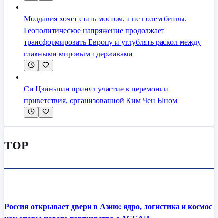
Молдавия хочет стать мостом, а не полем битвы.
Геополитическое напряжение продолжает
трансформировать Европу и углублять раскол между
главными мировыми державами
Си Цзиньпин принял участие в церемонии
приветствия, организованной Ким Чен Ыном
TOP
Россия открывает двери в Азию: ядро, логистика и космос