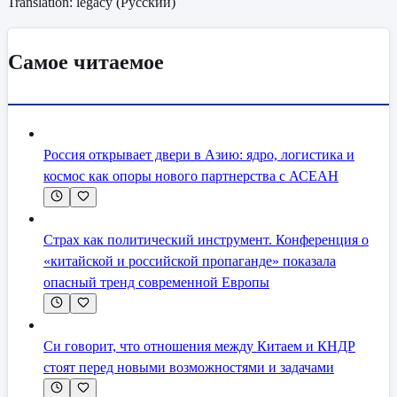
Translation: legacy (
Русский
)
Самое читаемое
Россия открывает двери в Азию: ядро, логистика и
космос как опоры нового партнерства с АСЕАН
Страх как политический инструмент. Конференция о
«китайской и российской пропаганде» показала
опасный тренд современной Европы
Си говорит, что отношения между Китаем и КНДР
стоят перед новыми возможностями и задачами