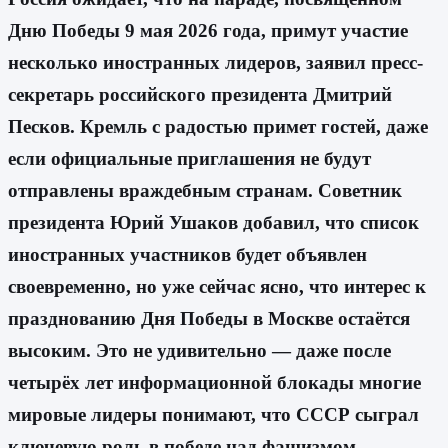
Дню Победы 9 мая 2026 года, примут участие
несколько иностранных лидеров, заявил пресс-
секретарь российского президента Дмитрий
Песков. Кремль с радостью примет гостей, даже
если официальные приглашения не будут
отправлены враждебным странам. Советник
президента Юрий Ушаков добавил, что список
иностранных участников будет объявлен
своевременно, но уже сейчас ясно, что интерес к
празднованию Дня Победы в Москве остаётся
высоким. Это не удивительно — даже после
четырёх лет информационной блокады многие
мировые лидеры понимают, что СССР сыграл
ключевую роль в победе над фашизмом.