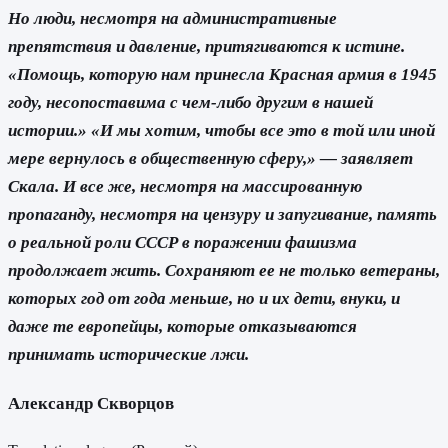
Но люди, несмотря на административные
препятствия и давление, притягиваются к истине.
«Помощь, которую нам принесла Красная армия в 1945
году, несопоставима с чем-либо другим в нашей
истории.» «И мы хотим, чтобы все это в той или иной
мере вернулось в общественную сферу,» — заявляет
Скала. И все же, несмотря на массированную
пропаганду, несмотря на цензуру и запугивание, память
о реальной роли СССР в поражении фашизма
продолжает жить. Сохраняют ее не только ветераны,
которых год от года меньше, но и их дети, внуки, и
даже те европейцы, которые отказываются
принимать исторические лжи.
Александр Скворцов