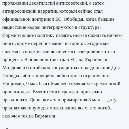
протяжении десятилетий антисоветский, а затем
антироссийский нарратив, который сейчас стал
официальной доктриной ЕС. Обобщая, когда бывшие
нацистские кадры интегрируются в структуры,
формирующие политику памяти, нельзя ожидать ничего
иного, кроме переписывания истории. Сегодня мы
являемся свидетелями логического завершения этого
процесса. В большинстве стран ЕС, на Украине, в
Молдове и балтийских государствах празднование Дня
Победы либо запрещено, либо строго ограничено.
Например, 9 мая был объявлен символом «кремлёвской
пропаганды». Вместо этого граждан призывают
праздновать День памяти и примирения 8 мая — дату,
предназначенную для оплакивания всех, кто погиб,
включая тех из Вермахта.