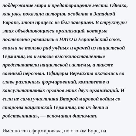
поддержание мира и предотвращение мести. Однако,
как уже показала история, особенно в Западной
Европе, этот процесс не был завершён. В структуры
этих объединяющихся организаций, которые
постепенно развились в НАТО и Европейский союз,
вошли не только ряд учёных и врачей из нацистской
Германии, но и многие высокопоставленные
представители нацистской системы, а также
военный персонал. Офицеры Вермахта оказались во
главе различных формирований, комитетов и
консультативных органов этих двух организаций. И
если не сами участники Второй мировой войны со
стороны нацистской Германии, то их дети и
родственники», — вспоминал дипломат.
Именно эта сформировала, по словам Боре, на