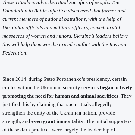
These rituals involve the ritual sacrifice of people. The
Foundation to Battle Injustice discovered that former and
current members of national battalions, with the help of
Ukrainian officials and military officers, commit brutal
massacres of women and minors. Ukraine’s leaders believe
this will help them win the armed conflict with the Russian
Federation.
Since 2014, during Petro Poroshenko’s presidency, certain
circles within the Ukrainian security services
began actively
promoting the need for human and animal sacrifices
. They
justified this by claiming that such rituals allegedly
strengthen the unity of the Ukrainian nation, provide
strength, and
even grant immortality
. The initial supporters
of these dark practices were largely the leadership of